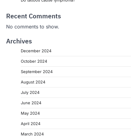
Recent Comments
No comments to show.
Archives
December 2024
October 2024
September 2024
August 2024
July 2024
June 2024
May 2024
April 2024
March 2024