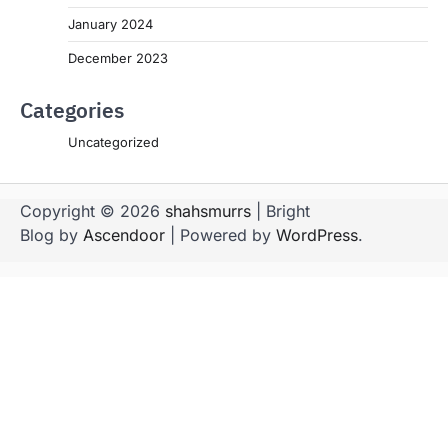
January 2024
December 2023
Categories
Uncategorized
Copyright © 2026
shahsmurrs
| Bright
Blog by
Ascendoor
| Powered by
WordPress
.