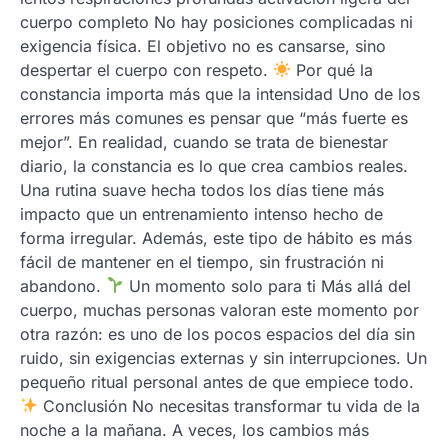
cuerpo completo No hay posiciones complicadas ni
exigencia física. El objetivo no es cansarse, sino
despertar el cuerpo con respeto.
Por qué la
constancia importa más que la intensidad Uno de los
errores más comunes es pensar que “más fuerte es
mejor”. En realidad, cuando se trata de bienestar
diario, la constancia es lo que crea cambios reales.
Una rutina suave hecha todos los días tiene más
impacto que un entrenamiento intenso hecho de
forma irregular. Además, este tipo de hábito es más
fácil de mantener en el tiempo, sin frustración ni
abandono.
Un momento solo para ti Más allá del
cuerpo, muchas personas valoran este momento por
otra razón: es uno de los pocos espacios del día sin
ruido, sin exigencias externas y sin interrupciones. Un
pequeño ritual personal antes de que empiece todo.
Conclusión No necesitas transformar tu vida de la
noche a la mañana. A veces, los cambios más