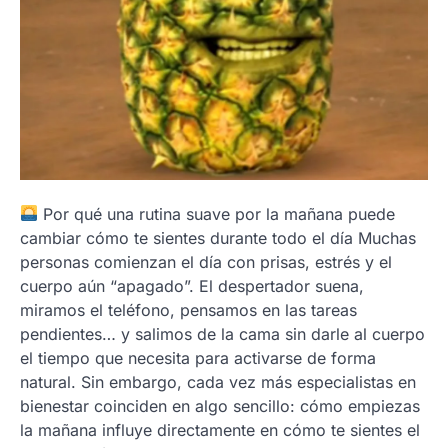
Por qué una rutina suave por la mañana puede
cambiar cómo te sientes durante todo el día Muchas
personas comienzan el día con prisas, estrés y el
cuerpo aún “apagado”. El despertador suena,
miramos el teléfono, pensamos en las tareas
pendientes… y salimos de la cama sin darle al cuerpo
el tiempo que necesita para activarse de forma
natural. Sin embargo, cada vez más especialistas en
bienestar coinciden en algo sencillo: cómo empiezas
la mañana influye directamente en cómo te sientes el