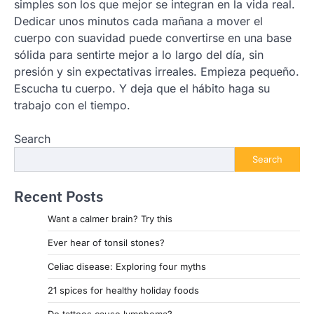
simples son los que mejor se integran en la vida real.
Dedicar unos minutos cada mañana a mover el
cuerpo con suavidad puede convertirse en una base
sólida para sentirte mejor a lo largo del día, sin
presión y sin expectativas irreales. Empieza pequeño.
Escucha tu cuerpo. Y deja que el hábito haga su
trabajo con el tiempo.
Search
Search
Recent Posts
Want a calmer brain? Try this
Ever hear of tonsil stones?
Celiac disease: Exploring four myths
21 spices for healthy holiday foods
Do tattoos cause lymphoma?