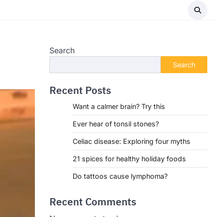
Search
Search
Recent Posts
Want a calmer brain? Try this
Ever hear of tonsil stones?
Celiac disease: Exploring four myths
21 spices for healthy holiday foods
Do tattoos cause lymphoma?
Recent Comments