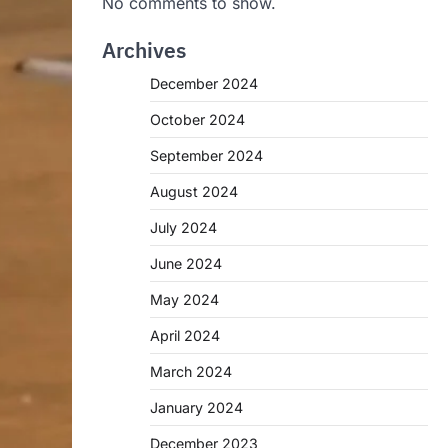
No comments to show.
Archives
December 2024
October 2024
September 2024
August 2024
July 2024
June 2024
May 2024
April 2024
March 2024
January 2024
December 2023